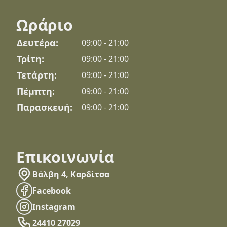
Ωράριο
Δευτέρα:
09:00 - 21:00
Τρίτη:
09:00 - 21:00
Τετάρτη:
09:00 - 21:00
Πέμπτη:
09:00 - 21:00
Παρασκευή:
09:00 - 21:00
Επικοινωνία
Βάλβη 4, Καρδίτσα
Facebook
Instagram
24410 27029