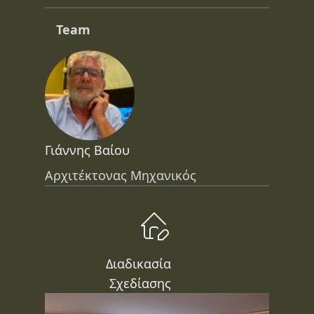
Team
Γιάννης Βαίου
Αρχιτέκτονας Μηχανικός
Διαδικασία
Σχεδίασης