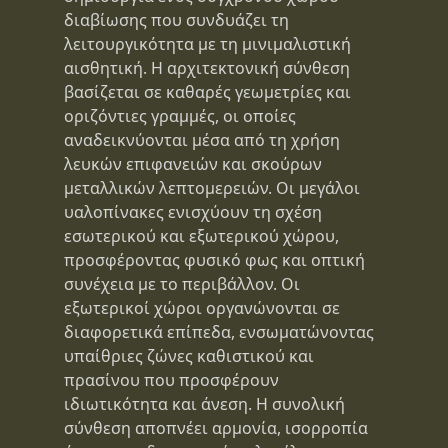
διαβίωσης που συνδυάζει τη
λειτουργικότητα με τη μινιμαλιστική
αισθητική. Η αρχιτεκτονική σύνθεση
βασίζεται σε καθαρές γεωμετρίες και
οριζόντιες γραμμές, οι οποίες
αναδεικνύονται μέσα από τη χρήση
λευκών επιφανειών και σκούρων
μεταλλικών λεπτομερειών. Οι μεγάλοι
υαλοπίνακες ενισχύουν τη σχέση
εσωτερικού και εξωτερικού χώρου,
προσφέροντας φυσικό φως και οπτική
συνέχεια με το περιβάλλον. Οι
εξωτερικοί χώροι οργανώνονται σε
διαφορετικά επίπεδα, ενσωματώνοντας
υπαίθριες ζώνες καθιστικού και
πρασίνου που προσφέρουν
ιδιωτικότητα και άνεση. Η συνολική
σύνθεση αποπνέει αρμονία, ισορροπία