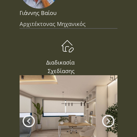
Γιάννης Βαίου
Αρχιτέκτονας Μηχανικός
Διαδικασία
Σχεδίασης