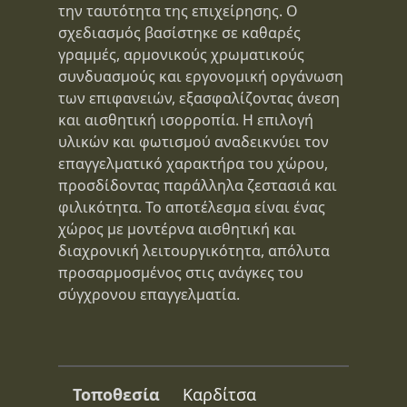
την ταυτότητα της επιχείρησης. Ο
σχεδιασμός βασίστηκε σε καθαρές
γραμμές, αρμονικούς χρωματικούς
συνδυασμούς και εργονομική οργάνωση
των επιφανειών, εξασφαλίζοντας άνεση
και αισθητική ισορροπία. Η επιλογή
υλικών και φωτισμού αναδεικνύει τον
επαγγελματικό χαρακτήρα του χώρου,
προσδίδοντας παράλληλα ζεστασιά και
φιλικότητα. Το αποτέλεσμα είναι ένας
χώρος με μοντέρνα αισθητική και
διαχρονική λειτουργικότητα, απόλυτα
προσαρμοσμένος στις ανάγκες του
σύγχρονου επαγγελματία.
Τοποθεσία
Καρδίτσα