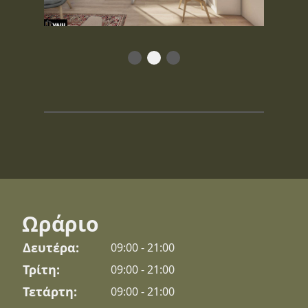
Item
2
of
3
Ωράριο
Δευτέρα:
09:00 - 21:00
Τρίτη:
09:00 - 21:00
Τετάρτη:
09:00 - 21:00