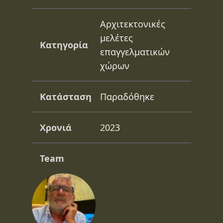
Αρχιτεκτονικές
μελέτες
Κατηγορία
επαγγελματικών
χώρων
Κατάσταση
Παραδόθηκε
Χρονιά
2023
Team