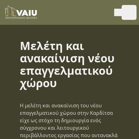
Ope
Μελέτη και
ανακαίνιση νέου
επαγγελματικού
χώρου
Η μελέτη και ανακαίνιση του νέου
επαγγελματικού χώρου στην Καρδίτσα
είχε ως στόχο τη δημιουργία ενός
σύγχρονου και λειτουργικού
περιβάλλοντος εργασίας που αντανακλά