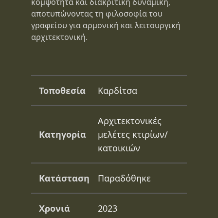
κομψότητα και διακριτική δυναμική,
αποτυπώνοντας τη φιλοσοφία του
γραφείου για αρμονική και λειτουργική
αρχιτεκτονική.
Τοποθεσία
Καρδίτσα
Αρχιτεκτονικές
Κατηγορία
μελέτες κτιρίων/
κατοικιών
Κατάσταση
Παραδόθηκε
Χρονιά
2023