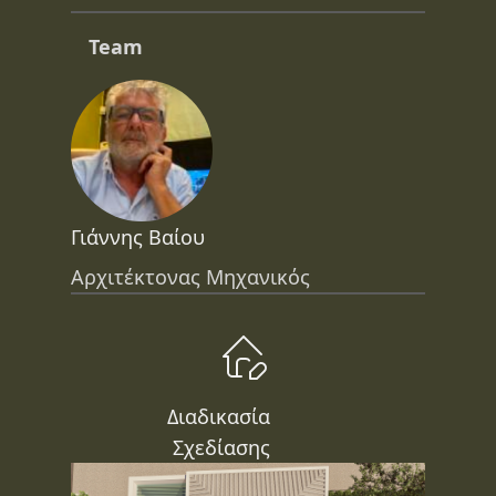
Team
Γιάννης Βαίου
Αρχιτέκτονας Μηχανικός
Διαδικασία
Σχεδίασης