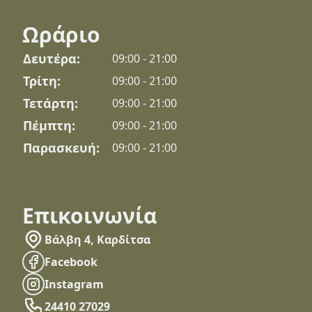
Ωράριο
Δευτέρα:
09:00 - 21:00
Τρίτη:
09:00 - 21:00
Τετάρτη:
09:00 - 21:00
Πέμπτη:
09:00 - 21:00
Παρασκευή:
09:00 - 21:00
Επικοινωνία
Βάλβη 4, Καρδίτσα
Facebook
Instagram
24410 27029